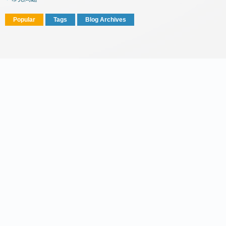
Popular
Tags
Blog Archives